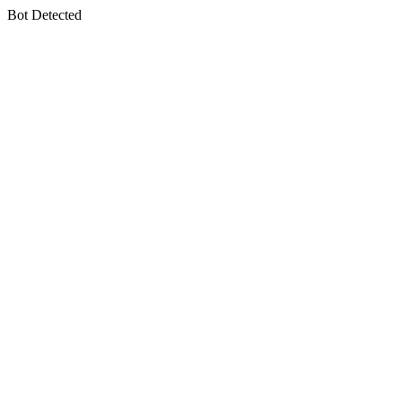
Bot Detected